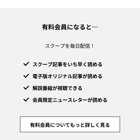
有料会員になると…
スクープを毎日配信！
スクープ記事をいち早く読める
電子版オリジナル記事が読める
解説番組が視聴できる
会員限定ニュースレターが読める
有料会員についてもっと詳しく見る