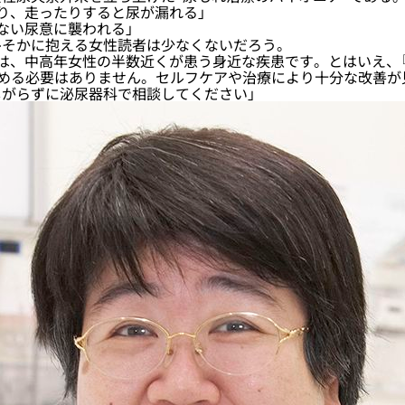
り、走ったりすると尿が漏れる」
ない尿意に襲われる」
そかに抱える女性読者は少なくないだろう。
）は、中高年女性の半数近くが患う身近な疾患です。とはいえ、
諦める必要はありません。セルフケアや治療により十分な改善が
がらずに泌尿器科で相談してください」