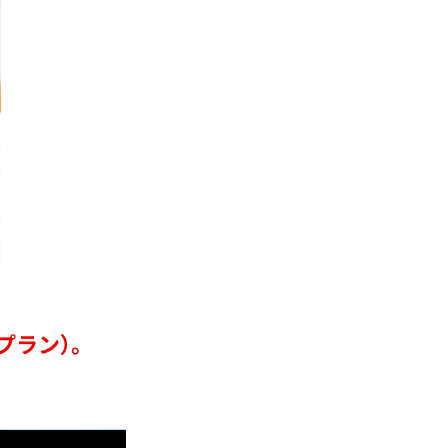
プラン）。