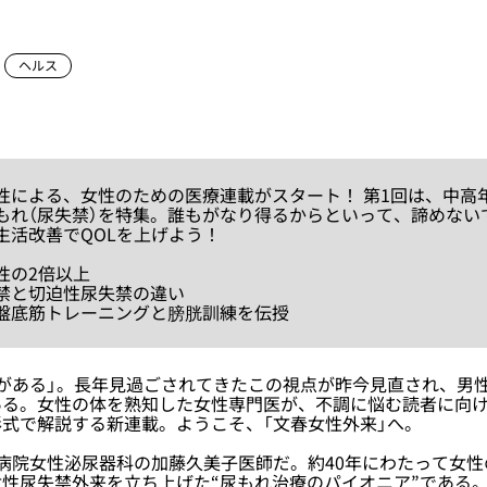
ヘルス
による、女性のための医療連載がスタート！ 第1回は、中高
もれ（尿失禁）を特集。誰もがなり得るからといって、諦めない
生活改善でQOLを上げよう！
性の2倍以上
禁と切迫性尿失禁の違い
盤底筋トレーニングと膀胱訓練を伝授
がある」。長年見過ごされてきたこの視点が昨今見直され、男
ある。女性の体を熟知した女性専門医が、不調に悩む読者に向
式で解説する新連載。ようこそ、「文春女性外来」へ。
病院女性泌尿器科の加藤久美子医師だ。約40年にわたって女性
性尿失禁外来を立ち上げた“尿もれ治療のパイオニア”である