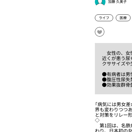
加藤 久美子
ライフ
医療
女性の、女性
近くが患う尿
クササイズや
●有病者は男
●腹圧性尿失
●効果抜群骨
「病気には男女差
界も変わりつつ
と対策をリレー形
◇
第1回は、名鉄
わり、日本初の女