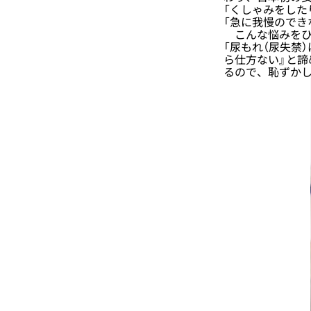
「くしゃみをした
「急に我慢のでき
こんな悩みをひ
「尿もれ（尿失禁
ら仕方ない』と
るので、恥ずかし