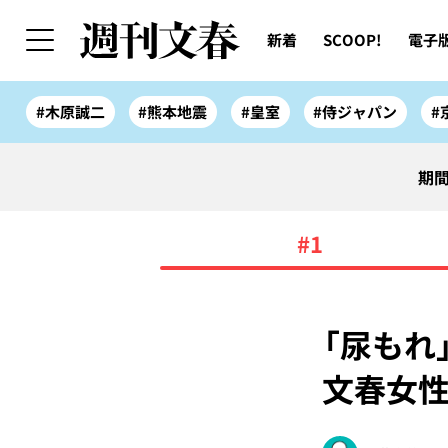
新着
SCOOP!
電子
#木原誠二
#熊本地震
#皇室
#侍ジャパン
#
期間
#1
「尿もれ
文春女性