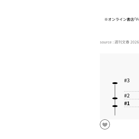
※オンライン書店「Fu
source : 週刊文春 2