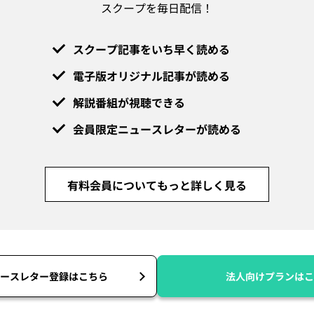
スクープを毎日配信！
スクープ記事をいち早く読める
電子版オリジナル記事が読める
解説番組が視聴できる
会員限定ニュースレターが読める
有料会員についてもっと詳しく見る
ースレター登録はこちら
法人向けプランはこ