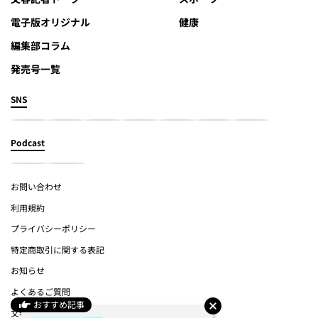
電子版オリジナル
健康
編集部コラム
発売号一覧
SNS
Podcast
お問い合わせ
利用規約
プライバシーポリシー
特定商取引に関する表記
お知らせ
よくあるご質問
おすすめ記事
文春オンライン