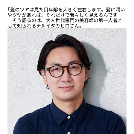
「髪のツヤは見た目年齢を大きく左右します。髪に潤い
やツヤがあれば、それだけで若々しく見えるんです」
そう語るのは、大人世代専門の美容師の第一人者と
して知られるテルイタカヒロさん。