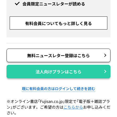
会員限定ニュースレターが読める
有料会員についてもっと詳しく見る
無料ニュースレター登録はこちら
法人向けプランはこちら
既に有料会員の方はログインして続きを読む
※オンライン書店「Fujisan.co.jp」限定で「電子版＋雑誌プラ
ン」がございます。ご希望の方は
こちらから
お申し込みくだ
さい。