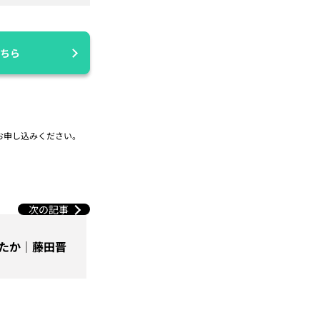
ちら
お申し込みください。
次の記事
せたか｜藤田晋