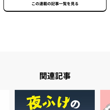
この連載の記事一覧を見る
関連記事