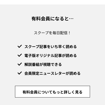
有料会員になると…
スクープを毎日配信！
スクープ記事をいち早く読める
電子版オリジナル記事が読める
解説番組が視聴できる
会員限定ニュースレターが読める
有料会員についてもっと詳しく見る