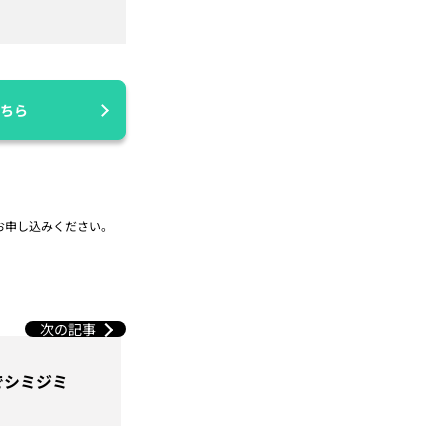
ちら
お申し込みください。
次の記事
でシミジミ