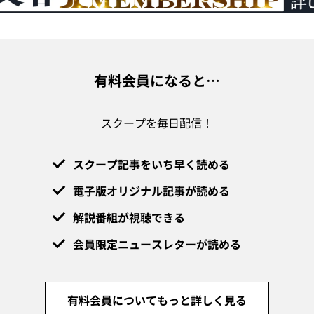
有料会員になると…
スクープを毎日配信！
スクープ記事をいち早く読める
電子版オリジナル記事が読める
解説番組が視聴できる
会員限定ニュースレターが読める
有料会員についてもっと詳しく見る