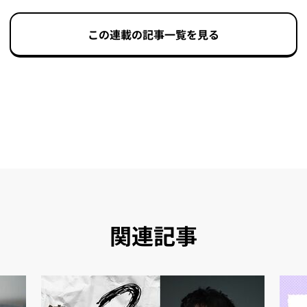
この連載の記事一覧を見る
関連記事