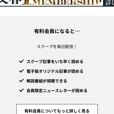
有料会員になると…
スクープを毎日配信！
スクープ記事をいち早く読める
電子版オリジナル記事が読める
解説番組が視聴できる
会員限定ニュースレターが読める
有料会員についてもっと詳しく見る