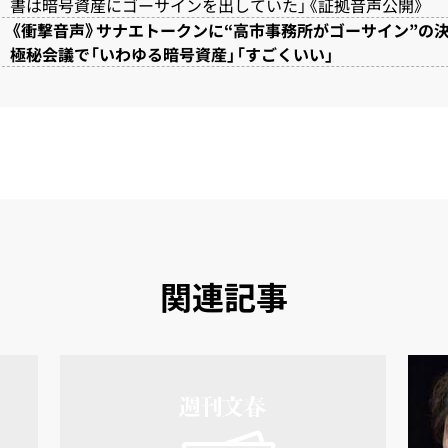
書は暗号資産にゴーサインを出していた」《証拠音声公開》
《衝撃音声》サナエトークンに“高市事務所がゴーサイン”
極秘会議で「いわゆる暗号資産」「すごくいい」
関連記事