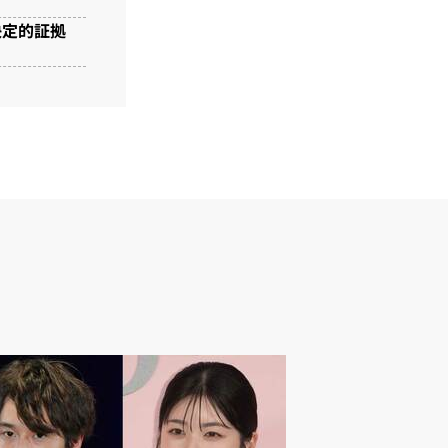
の決定的証拠