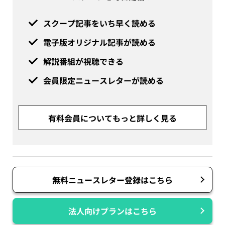
スクープ記事をいち早く読める
電子版オリジナル記事が読める
解説番組が視聴できる
会員限定ニュースレターが読める
有料会員についてもっと詳しく見る
無料ニュースレター登録はこちら
法人向けプランはこちら