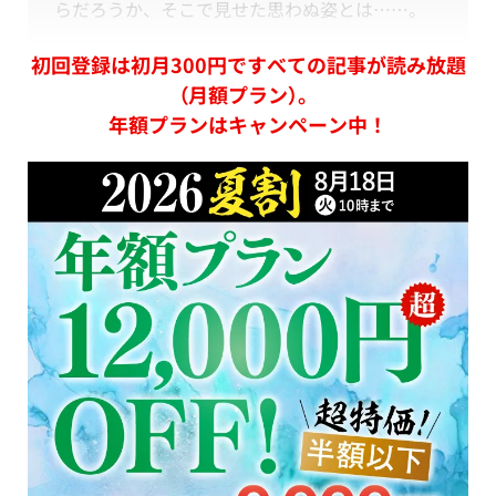
らだろうか、そこで見せた思わぬ姿とは……。
初回登録は初月300円ですべての記事が読み放題
（月額プラン）。
年額プランはキャンペーン中！