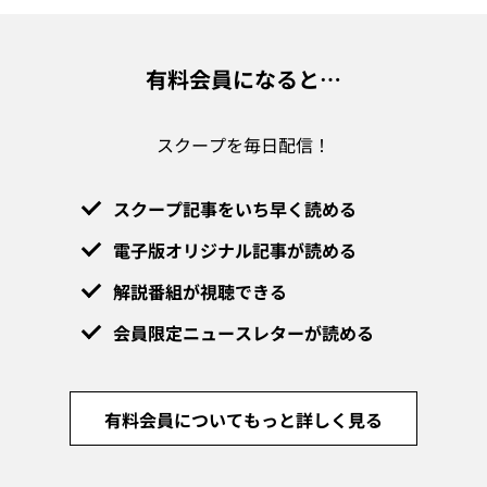
有料会員になると…
スクープを毎日配信！
スクープ記事をいち早く読める
電子版オリジナル記事が読める
解説番組が視聴できる
会員限定ニュースレターが読める
有料会員についてもっと詳しく見る