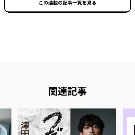
この連載の記事一覧を見る
関連記事