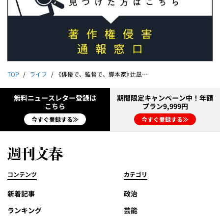
TOP
ライフ
《俳優で、監督で、脚本家》辻凪子インタビュー「自分の思い描いた世界を形に」
無料ニュースレター登録は
期間限定キャンペーン中！年額
こちら
プラン9,999円
今すぐ登録する≫
今すぐ登録する≫
コンテンツ
カテゴリ
新着記事
政治
ランキング
芸能