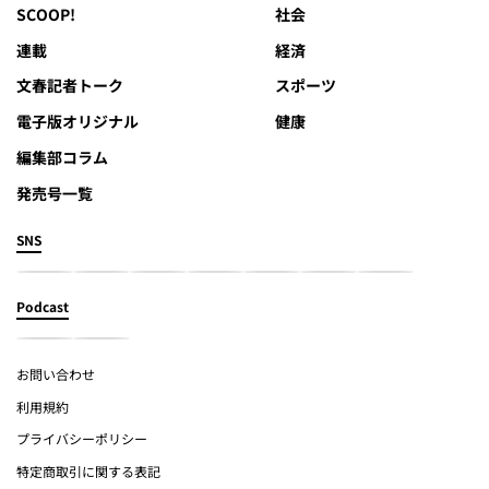
SCOOP!
社会
連載
経済
文春記者トーク
スポーツ
電子版オリジナル
健康
編集部コラム
発売号一覧
SNS
Podcast
お問い合わせ
利用規約
プライバシーポリシー
特定商取引に関する表記