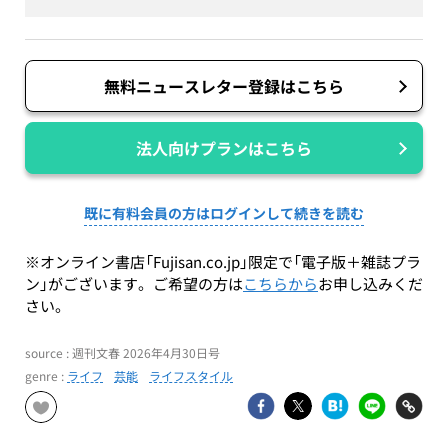
無料ニュースレター登録はこちら
法人向けプランはこちら
既に有料会員の方はログインして続きを読む
※オンライン書店「Fujisan.co.jp」限定で「電子版＋雑誌プラ
ン」がございます。ご希望の方は
こちらから
お申し込みくだ
さい。
source : 週刊文春 2026年4月30日号
genre :
ライフ
芸能
ライフスタイル