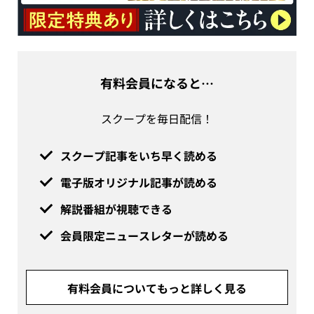
有料会員になると…
スクープを毎日配信！
スクープ記事をいち早く読める
電子版オリジナル記事が読める
解説番組が視聴できる
会員限定ニュースレターが読める
有料会員についてもっと詳しく見る