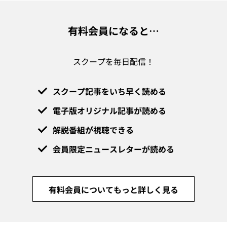
有料会員になると…
スクープを毎日配信！
スクープ記事をいち早く読める
電子版オリジナル記事が読める
解説番組が視聴できる
会員限定ニュースレターが読める
有料会員についてもっと詳しく見る