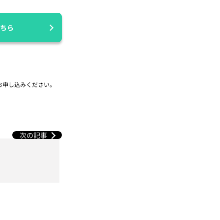
ちら
お申し込みください。
次の記事