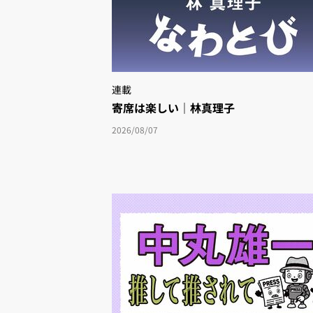
連載
寄席は楽しい｜林真理子
2026/08/07