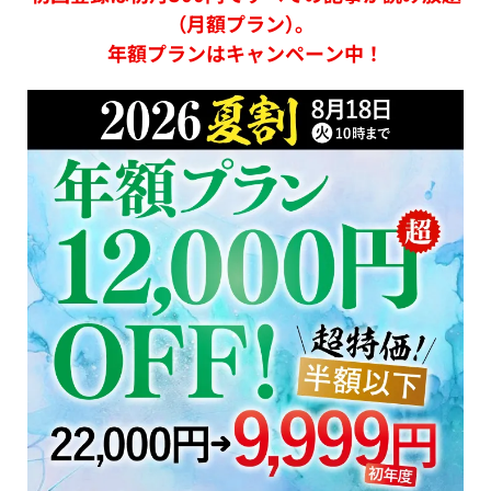
（月額プラン）。
年額プランはキャンペーン中！