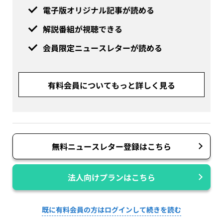
電子版オリジナル記事が読める
解説番組が視聴できる
会員限定ニュースレターが読める
有料会員についてもっと詳しく見る
無料ニュースレター登録はこちら
法人向けプランはこちら
既に有料会員の方はログインして続きを読む