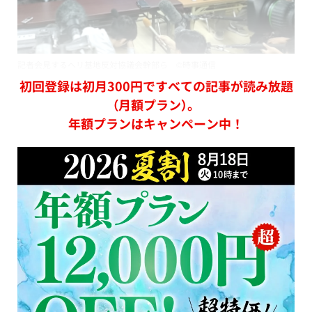
記者会見するヘリ基地反対協議会幹部ら ©︎時事通信
初回登録は初月300円ですべての記事が読み放題
（月額プラン）。
年額プランはキャンペーン中！