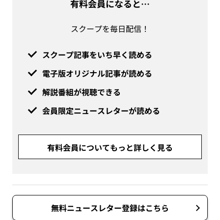
有料会員になると…
スクープを毎日配信！
スクープ記事をいち早く読める
電子版オリジナル記事が読める
解説番組が視聴できる
会員限定ニュースレターが読める
有料会員についてもっと詳しく見る
無料ニュースレター登録はこちら