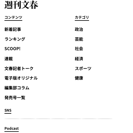
コンテンツ
カテゴリ
新着記事
政治
ランキング
芸能
SCOOP!
社会
連載
経済
文春記者トーク
スポーツ
電子版オリジナル
健康
編集部コラム
発売号一覧
SNS
Podcast