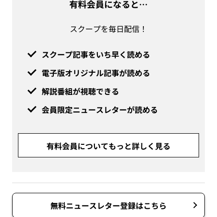
有料会員になると…
スクープを毎日配信！
スクープ記事をいち早く読める
電子版オリジナル記事が読める
解説番組が視聴できる
会員限定ニュースレターが読める
有料会員についてもっと詳しく見る
無料ニュースレター登録はこちら