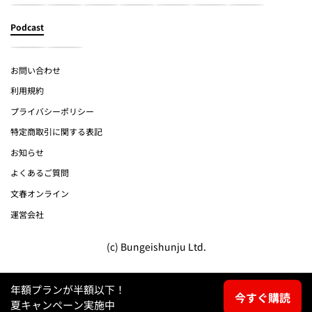
Podcast
お問い合わせ
利用規約
プライバシーポリシー
特定商取引に関する表記
お知らせ
よくあるご質問
文春オンライン
運営会社
(c) Bungeishunju Ltd.
年額プランが半額以下！
今すぐ購読
夏キャンペーン実施中