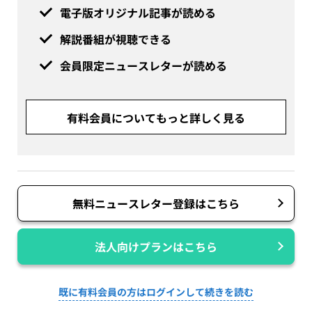
電子版オリジナル記事が読める
解説番組が視聴できる
会員限定ニュースレターが読める
有料会員についてもっと詳しく見る
無料ニュースレター登録はこちら
法人向けプランはこちら
既に有料会員の方はログインして続きを読む