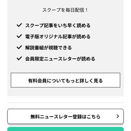
スクープを毎日配信！
スクープ記事をいち早く読める
電子版オリジナル記事が読める
解説番組が視聴できる
会員限定ニュースレターが読める
有料会員についてもっと詳しく見る
無料ニュースレター登録はこちら