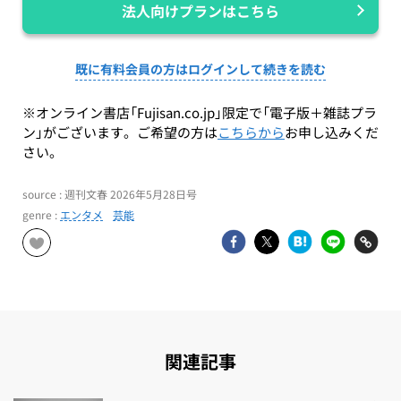
法人向けプランはこちら
既に有料会員の方はログインして続きを読む
※オンライン書店「Fujisan.co.jp」限定で「電子版＋雑誌プラ
ン」がございます。ご希望の方は
こちらから
お申し込みくだ
さい。
source : 週刊文春 2026年5月28日号
genre :
エンタメ
芸能
関連記事