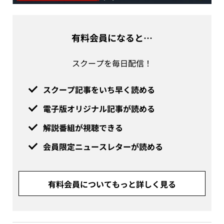
有料会員になると…
スクープを毎日配信！
スクープ記事をいち早く読める
電子版オリジナル記事が読める
解説番組が視聴できる
会員限定ニュースレターが読める
有料会員についてもっと詳しく見る