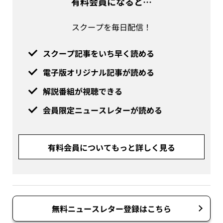
有料会員になると…
スクープを毎日配信！
スクープ記事をいち早く読める
電子版オリジナル記事が読める
解説番組が視聴できる
会員限定ニュースレターが読める
有料会員についてもっと詳しく見る
無料ニュースレター登録はこちら