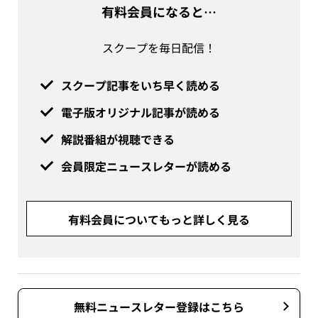
有料会員になると…
スクープを毎日配信！
スクープ記事をいち早く読める
電子版オリジナル記事が読める
解説番組が視聴できる
会員限定ニュースレターが読める
有料会員についてもっと詳しく見る
無料ニュースレター登録はこちら