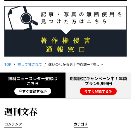
TOP
推して推されて
違いのわかる男｜中丸雄一「推して推されて」
無料ニュースレター登録は
期間限定キャンペーン中！年額
こちら
プラン9,999円
今すぐ登録する≫
今すぐ登録する≫
コンテンツ
カテゴリ