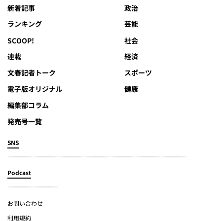
新着記事
政治
ランキング
芸能
SCOOP!
社会
連載
経済
文春記者トーク
スポーツ
電子版オリジナル
健康
編集部コラム
発売号一覧
SNS
Podcast
お問い合わせ
利用規約