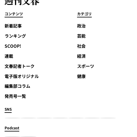
コンテンツ
カテゴリ
新着記事
政治
ランキング
芸能
SCOOP!
社会
連載
経済
文春記者トーク
スポーツ
電子版オリジナル
健康
編集部コラム
発売号一覧
SNS
Podcast