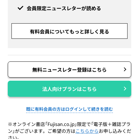
会員限定ニュースレターが読める
有料会員についてもっと詳しく見る
無料ニュースレター登録はこちら
法人向けプランはこちら
既に有料会員の方はログインして続きを読む
※オンライン書店「Fujisan.co.jp」限定で「電子版＋雑誌プラ
ン」がございます。ご希望の方は
こちらから
お申し込みくだ
さい。