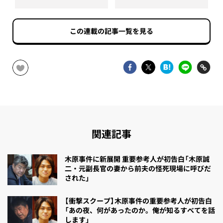
この連載の記事一覧を見る
関連記事
木原事件に新展開 重要参考人が初告白「木原誠
二・元副長官の妻から前夫の怪死現場に呼びだ
された」
【衝撃スクープ】木原事件の重要参考人が初告白
「あの夜、何があったのか。俺が知るすべてを話
します」