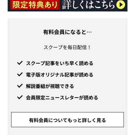
有料会員になると…
スクープを毎日配信！
スクープ記事をいち早く読める
電子版オリジナル記事が読める
解説番組が視聴できる
会員限定ニュースレターが読める
有料会員についてもっと詳しく見る