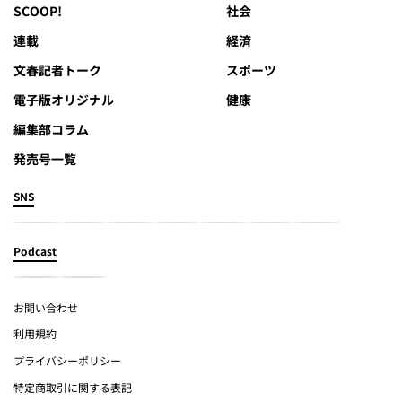
SCOOP!
社会
連載
経済
文春記者トーク
スポーツ
電子版オリジナル
健康
編集部コラム
発売号一覧
SNS
Podcast
お問い合わせ
利用規約
プライバシーポリシー
特定商取引に関する表記