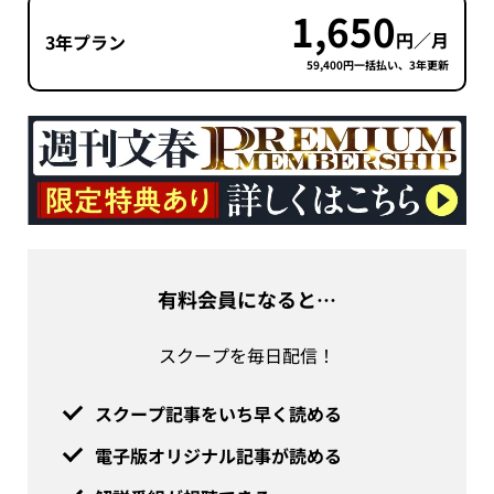
1,650
円／月
3年プラン
59,400円一括払い、3年更新
有料会員になると…
スクープを毎日配信！
スクープ記事をいち早く読める
電子版オリジナル記事が読める