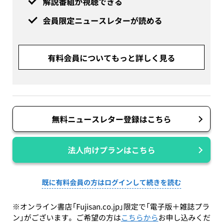
解説番組が視聴できる
会員限定ニュースレターが読める
有料会員についてもっと詳しく見る
無料ニュースレター登録はこちら
法人向けプランはこちら
既に有料会員の方はログインして続きを読む
※オンライン書店「Fujisan.co.jp」限定で「電子版＋雑誌プラ
ン」がございます。ご希望の方は
こちらから
お申し込みくだ