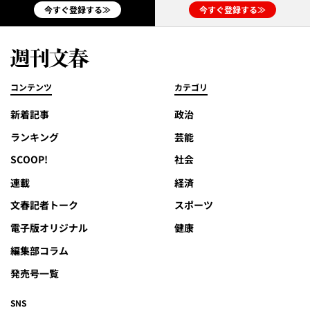
今すぐ登録する≫
今すぐ登録する≫
コンテンツ
カテゴリ
新着記事
政治
ランキング
芸能
SCOOP!
社会
連載
経済
文春記者トーク
スポーツ
電子版オリジナル
健康
編集部コラム
発売号一覧
SNS