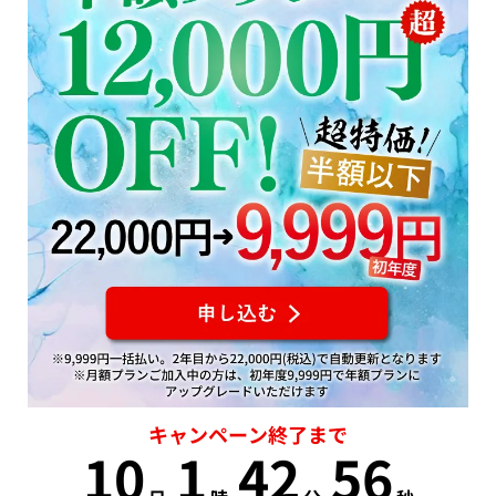
キャンペーン終了まで
10
1
42
55