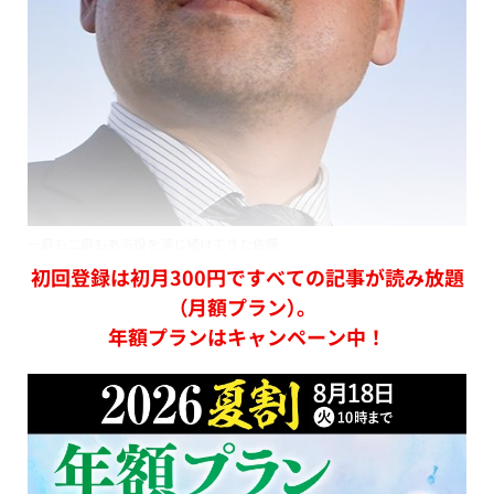
一癖も二癖もある役を演じ続けてきた佐藤
初回登録は初月300円ですべての記事が読み放題
（月額プラン）。
年額プランはキャンペーン中！