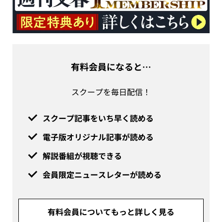
有料会員になると…
スクープを毎日配信！
スクープ記事をいち早く読める
電子版オリジナル記事が読める
解説番組が視聴できる
会員限定ニュースレターが読める
有料会員についてもっと詳しく見る