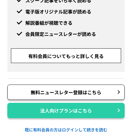
スクープ記事をいち早く読める
電子版オリジナル記事が読める
解説番組が視聴できる
会員限定ニュースレターが読める
有料会員についてもっと詳しく見る
無料ニュースレター登録はこちら
法人向けプランはこちら
既に有料会員の方はログインして続きを読む