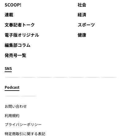
SCOOP!
社会
連載
経済
文春記者トーク
スポーツ
電子版オリジナル
健康
編集部コラム
発売号一覧
SNS
Podcast
お問い合わせ
利用規約
プライバシーポリシー
特定商取引に関する表記