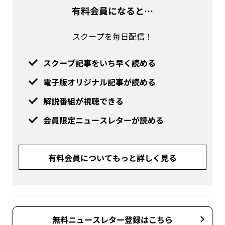
有料会員になると…
スクープを毎日配信！
スクープ記事をいち早く読める
電子版オリジナル記事が読める
解説番組が視聴できる
会員限定ニュースレターが読める
有料会員についてもっと詳しく見る
無料ニュースレター登録はこちら