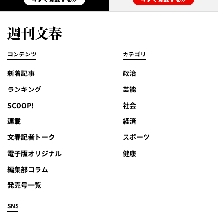
コンテンツ
カテゴリ
新着記事
政治
ランキング
芸能
SCOOP!
社会
連載
経済
文春記者トーク
スポーツ
電子版オリジナル
健康
編集部コラム
発売号一覧
SNS