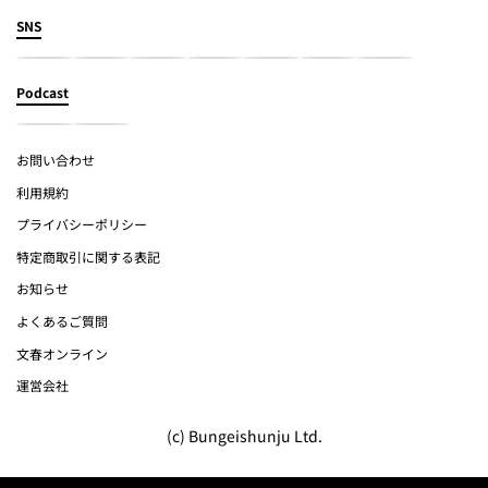
SNS
Podcast
お問い合わせ
利用規約
プライバシーポリシー
特定商取引に関する表記
お知らせ
よくあるご質問
文春オンライン
運営会社
(c) Bungeishunju Ltd.