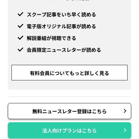
スクープ記事をいち早く読める
電子版オリジナル記事が読める
解説番組が視聴できる
会員限定ニュースレターが読める
有料会員についてもっと詳しく見る
無料ニュースレター登録はこちら
法人向けプランはこちら