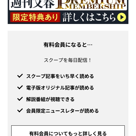
有料会員になると…
スクープを毎日配信！
スクープ記事をいち早く読める
電子版オリジナル記事が読める
解説番組が視聴できる
会員限定ニュースレターが読める
有料会員についてもっと詳しく見る