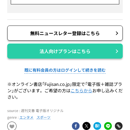
無料ニュースレター登録はこちら
法人向けプランはこちら
既に有料会員の方はログインして続きを読む
※オンライン書店「Fujisan.co.jp」限定で「電子版＋雑誌プラ
ン」がございます。ご希望の方は
こちらから
お申し込みくだ
さい。
source : 週刊文春 電子版オリジナル
genre :
エンタメ
スポーツ