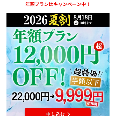
年額プランはキャンペーン中！