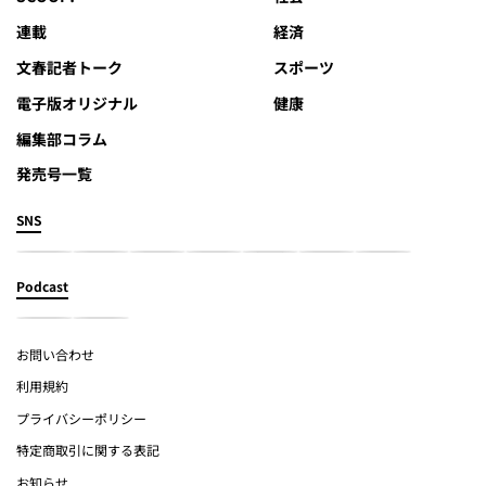
連載
経済
文春記者トーク
スポーツ
電子版オリジナル
健康
編集部コラム
発売号一覧
SNS
Podcast
お問い合わせ
利用規約
プライバシーポリシー
特定商取引に関する表記
お知らせ