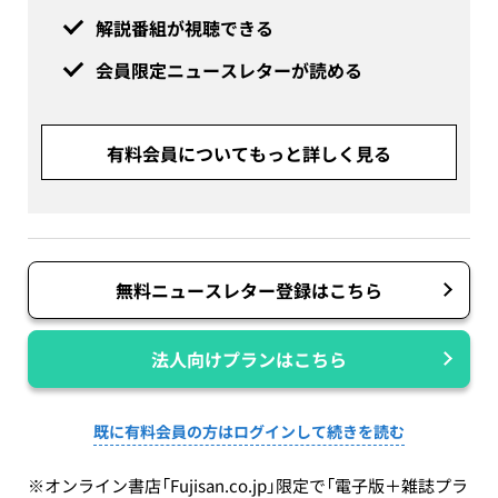
解説番組が視聴できる
会員限定ニュースレターが読める
有料会員についてもっと詳しく見る
無料ニュースレター登録はこちら
法人向けプランはこちら
既に有料会員の方はログインして続きを読む
※オンライン書店「Fujisan.co.jp」限定で「電子版＋雑誌プラ