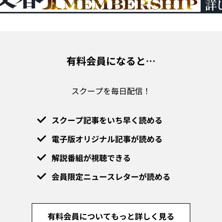
有料会員になると…
スクープを毎日配信！
スクープ記事をいち早く読める
電子版オリジナル記事が読める
解説番組が視聴できる
会員限定ニュースレターが読める
有料会員についてもっと詳しく見る