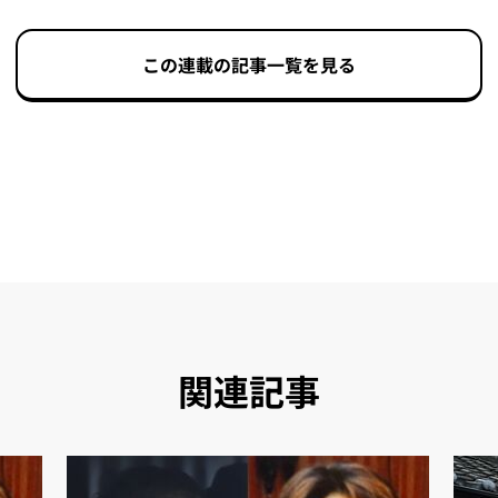
この連載の記事一覧を見る
関連記事