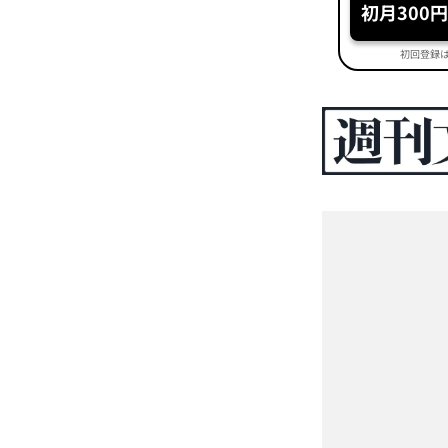
初月300
初回登録は