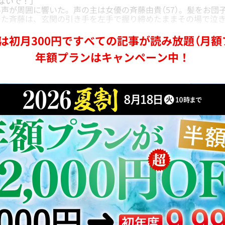
ないで！」
が周囲に響いた。声の主は女優の斉藤由貴（57）。髪をお団
った斉藤は、玄関の引き手を左手で握り締めたままその場で泣
は初月300円ですべての記事が読み放題（月額
年額プランはキャンペーン中！