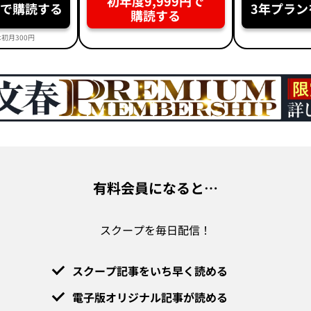
初年度9,999円で
円で購読する
3年プラン
購読する
初月300円
有料会員になると…
スクープを毎日配信！
スクープ記事をいち早く読める
電子版オリジナル記事が読める