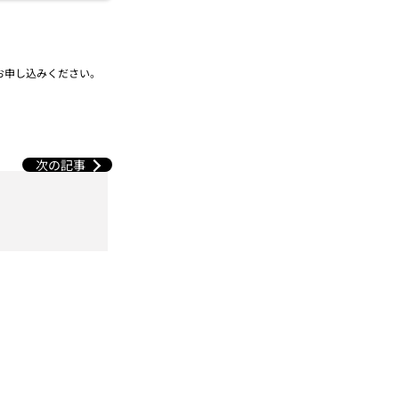
お申し込みください。
次の記事