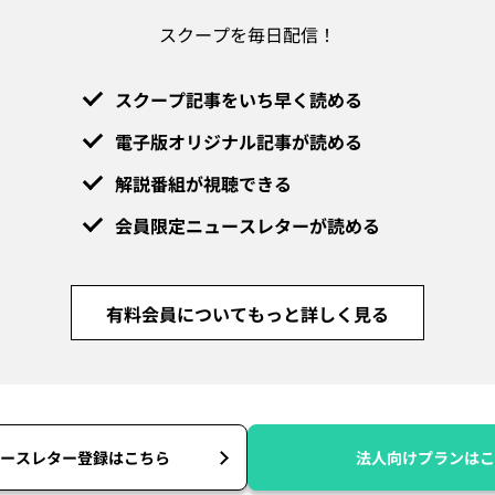
スクープを毎日配信！
スクープ記事をいち早く読める
電子版オリジナル記事が読める
解説番組が視聴できる
会員限定ニュースレターが読める
有料会員についてもっと詳しく見る
ースレター登録はこちら
法人向けプランはこ