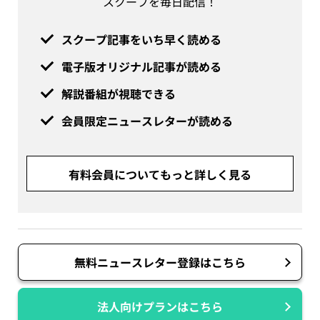
スクープを毎日配信！
スクープ記事をいち早く読める
電子版オリジナル記事が読める
解説番組が視聴できる
会員限定ニュースレターが読める
有料会員についてもっと詳しく見る
無料ニュースレター登録はこちら
法人向けプランはこちら