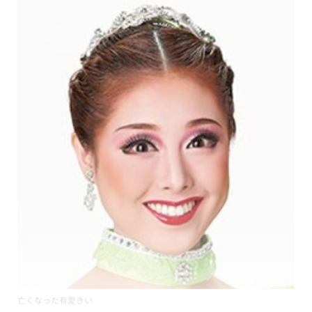
亡くなった有愛きい