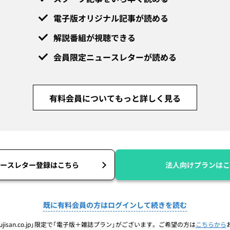
電子版オリジナル記事が読める
解説番組が視聴できる
会員限定ニュースレターが読める
有料会員についてもっと詳しく見る
ースレター登録はこちら
法人向けプランはこ
既に有料会員の方はログインして続きを読む
jisan.co.jp」限定で「電子版＋雑誌プラン」がございます。ご希望の方は
こちらから