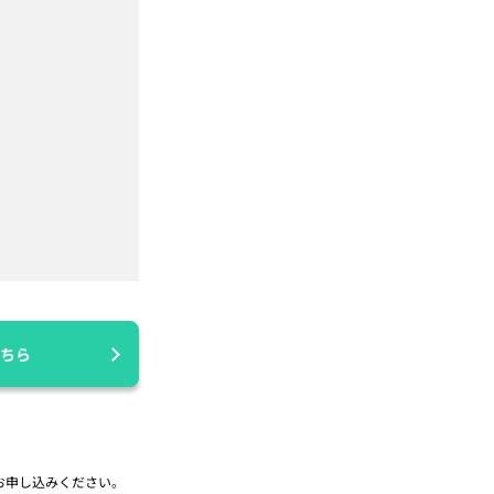
ちら
お申し込みください。