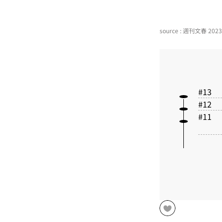
source : 週刊文春 20