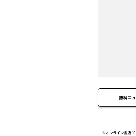
無料ニュ
※オンライン書店「Fu