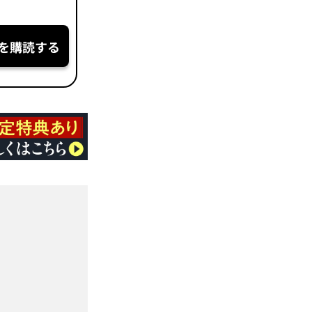
を購読する