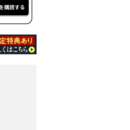
を購読する