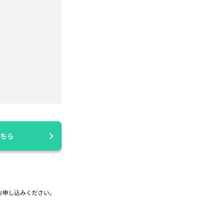
ちら
お申し込みください。