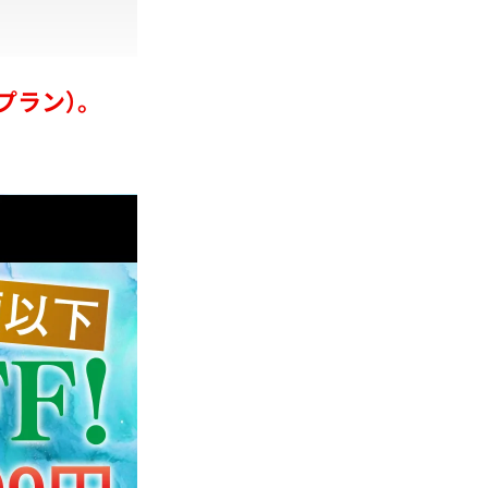
プラン）。