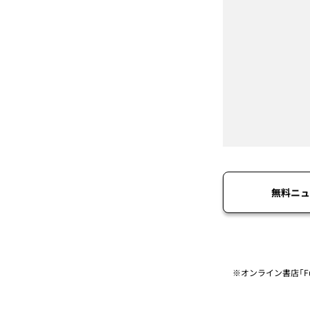
無料ニュ
※オンライン書店「Fu