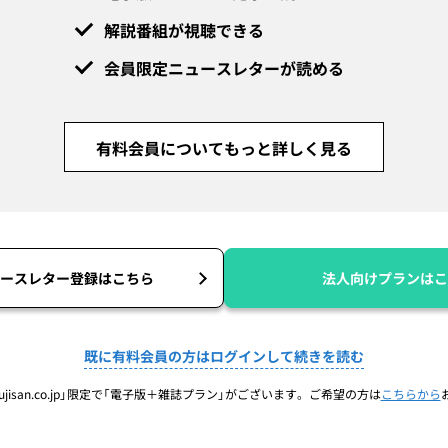
解説番組が視聴できる
会員限定ニュースレターが読める
有料会員についてもっと詳しく見る
ースレター登録はこちら
法人向けプランはこ
既に有料会員の方はログインして続きを読む
jisan.co.jp」限定で「電子版＋雑誌プラン」がございます。ご希望の方は
こちらから