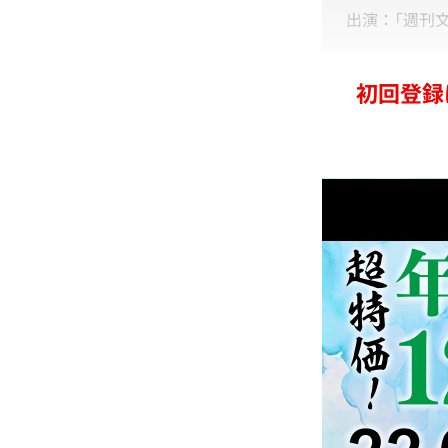
出演：「週刊
初回登録