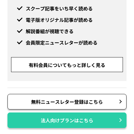
スクープ記事をいち早く読める
電子版オリジナル記事が読める
解説番組が視聴できる
会員限定ニュースレターが読める
有料会員についてもっと詳しく見る
無料ニュースレター登録はこちら
法人向けプランはこちら