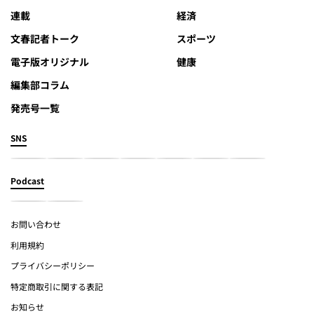
連載
経済
文春記者トーク
スポーツ
電子版オリジナル
健康
編集部コラム
発売号一覧
SNS
Podcast
お問い合わせ
利用規約
プライバシーポリシー
特定商取引に関する表記
お知らせ