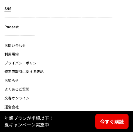
SNS
Podcast
お問い合わせ
利用規約
プライバシーポリシー
特定商取引に関する表記
お知らせ
よくあるご質問
文春オンライン
運営会社
年額プランが半額以下！
(c) Bungeishunju Ltd.
今すぐ購読
夏キャンペーン実施中