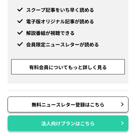
スクープ記事をいち早く読める
電子版オリジナル記事が読める
解説番組が視聴できる
会員限定ニュースレターが読める
有料会員についてもっと詳しく見る
無料ニュースレター登録はこちら
法人向けプランはこちら