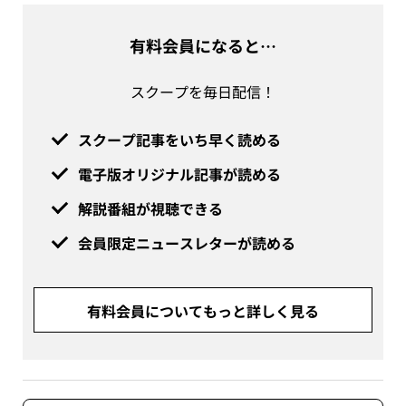
有料会員になると…
スクープを毎日配信！
スクープ記事をいち早く読める
電子版オリジナル記事が読める
解説番組が視聴できる
会員限定ニュースレターが読める
有料会員についてもっと詳しく見る