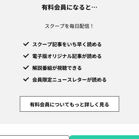
有料会員になると…
スクープを毎日配信！
スクープ記事をいち早く読める
電子版オリジナル記事が読める
解説番組が視聴できる
会員限定ニュースレターが読める
有料会員についてもっと詳しく見る