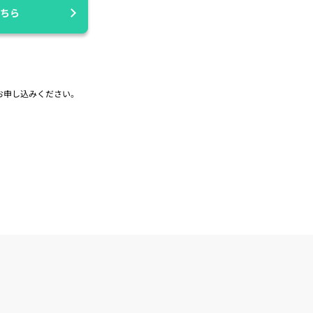
ちら
お申し込みください。