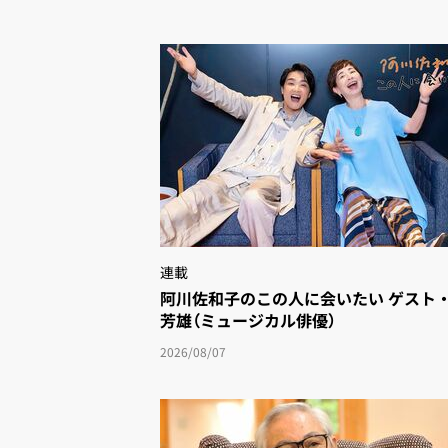
連載
阿川佐和子のこの人に会いたい ゲスト
芳雄（ミュージカル俳優）
2026/08/07