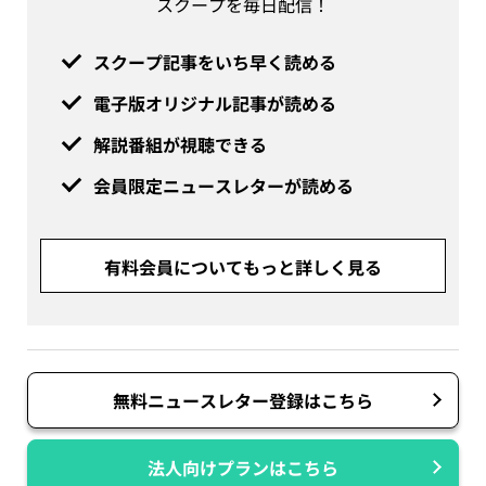
スクープを毎日配信！
スクープ記事をいち早く読める
電子版オリジナル記事が読める
解説番組が視聴できる
会員限定ニュースレターが読める
有料会員についてもっと詳しく見る
無料ニュースレター登録はこちら
法人向けプランはこちら