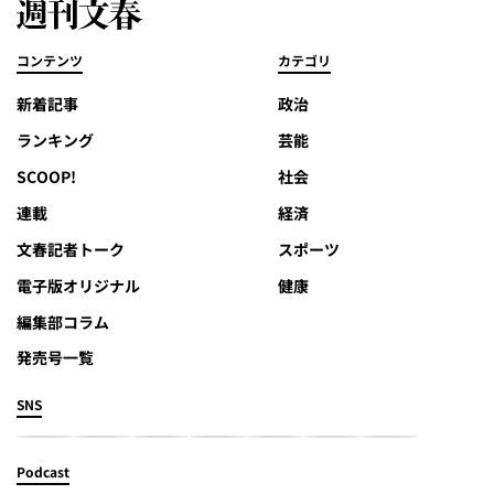
コンテンツ
カテゴリ
新着記事
政治
ランキング
芸能
SCOOP!
社会
連載
経済
文春記者トーク
スポーツ
電子版オリジナル
健康
編集部コラム
発売号一覧
SNS
Podcast