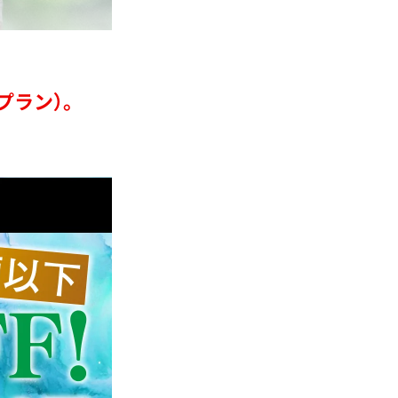
プラン）。