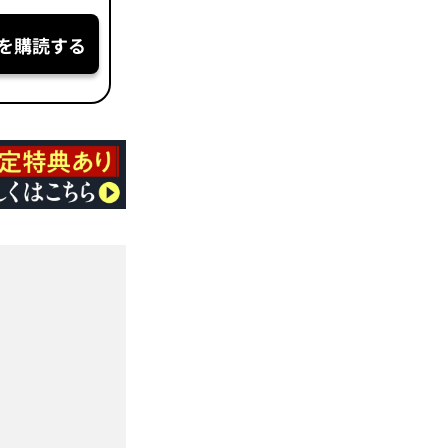
を購読する