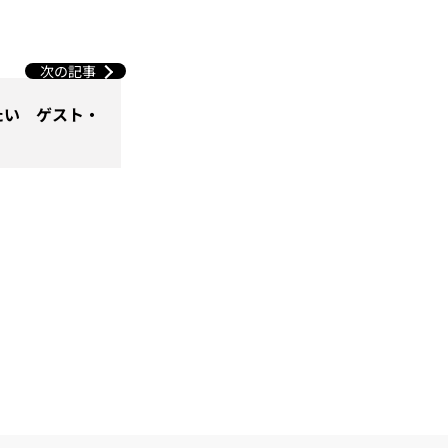
次の記事
たい ゲスト・