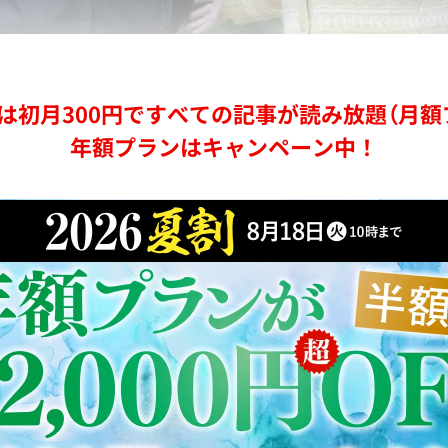
は初月300円ですべての記事が読み放題（月額
年額プランはキャンペーン中！