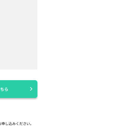
ちら
お申し込みください。