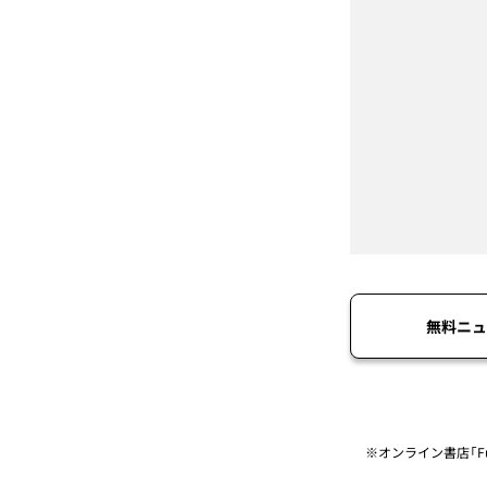
無料ニュ
※オンライン書店「Fu