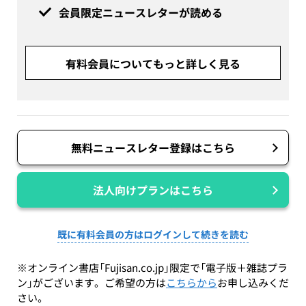
会員限定ニュースレターが読める
有料会員についてもっと詳しく見る
無料ニュースレター登録はこちら
法人向けプランはこちら
既に有料会員の方はログインして続きを読む
※オンライン書店「Fujisan.co.jp」限定で「電子版＋雑誌プラ
ン」がございます。ご希望の方は
こちらから
お申し込みくだ
さい。