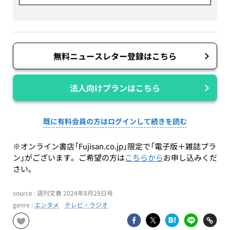
無料ニュースレター登録はこちら
法人向けプランはこちら
既に有料会員の方はログインして続きを読む
※オンライン書店「Fujisan.co.jp」限定で「電子版＋雑誌プラ
ン」がございます。ご希望の方は
こちらから
お申し込みくだ
さい。
source : 週刊文春 2024年8月29日号
genre :
エンタメ
テレビ・ラジオ