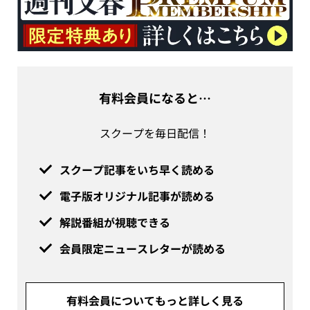
有料会員になると…
スクープを毎日配信！
スクープ記事をいち早く読める
電子版オリジナル記事が読める
解説番組が視聴できる
会員限定ニュースレターが読める
有料会員についてもっと詳しく見る