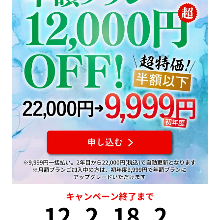
キャンペーン終了まで
12
2
18
2