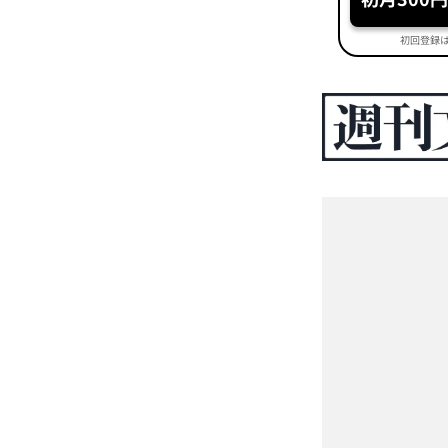
初回登録は