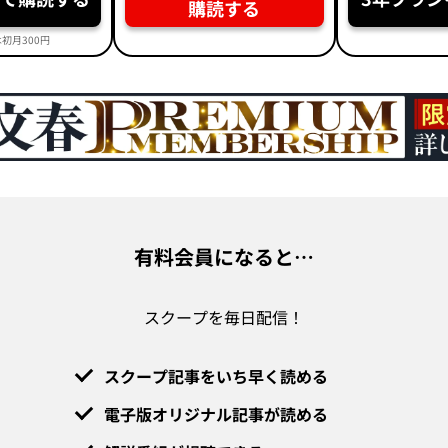
購読する
初月300円
有料会員になると…
スクープを毎日配信！
スクープ記事をいち早く読める
電子版オリジナル記事が読める