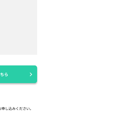
ちら
お申し込みください。