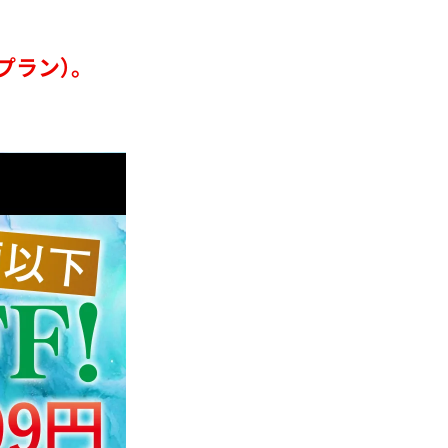
プラン）。