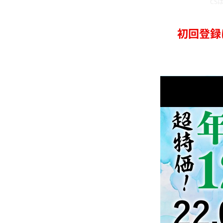
CS
初回登録