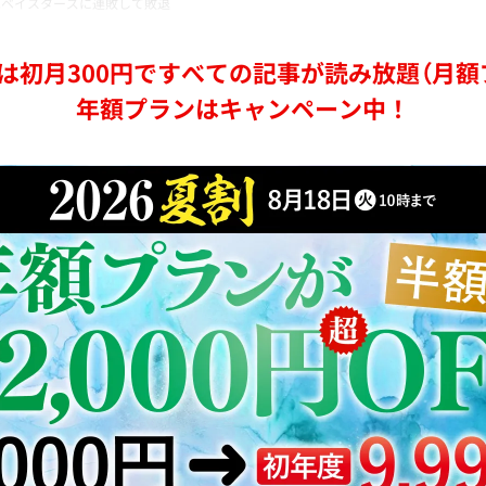
はベイスターズに連敗して敗退
は初月300円ですべての記事が読み放題（月額
年額プランはキャンペーン中！