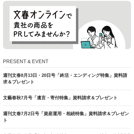
PRESENT & EVENT
週刊文春8月13日・20日号「終活・エンディング特集」資料請
求＆プレゼント
文藝春秋7月号「遺言・寄付特集」資料請求＆プレゼント
週刊文春7月2日号「資産運用・相続特集」資料請求＆プレゼン
ト