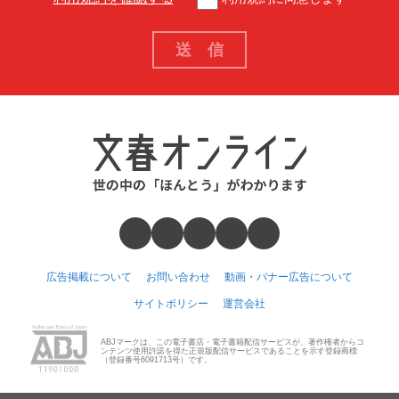
広告掲載について
お問い合わせ
動画・バナー広告について
サイトポリシー
運営会社
ABJマークは、この電子書店・電子書籍配信サービスが、著作権者からコ
ンテンツ使用許諾を得た正規版配信サービスであることを示す登録商標
（登録番号6091713号）です。