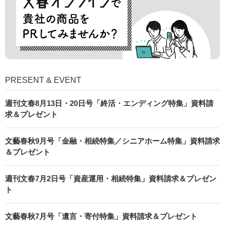
PRESENT & EVENT
週刊文春8月13日・20日号「終活・エンディング特集」資料請
求＆プレゼント
文藝春秋9月号「金融・相続特集／シニアホーム特集」資料請求
＆プレゼント
週刊文春7月2日号「資産運用・相続特集」資料請求＆プレゼン
ト
文藝春秋7月号「遺言・寄付特集」資料請求＆プレゼント