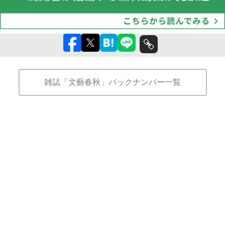
雑誌「文藝春秋」バックナンバー一覧