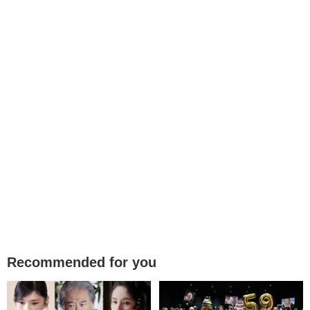
Recommended for you