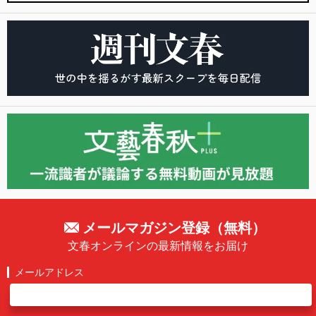
メールマガジン登録（無料）
文春オンラインの最新情報をお届け
メールアドレス