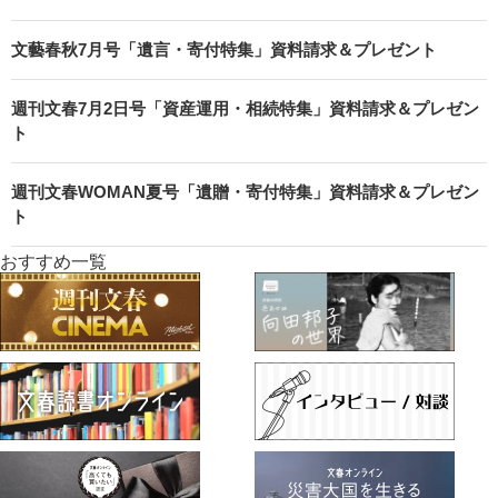
文藝春秋7月号「遺言・寄付特集」資料請求＆プレゼント
週刊文春7月2日号「資産運用・相続特集」資料請求＆プレゼン
ト
週刊文春WOMAN夏号「遺贈・寄付特集」資料請求＆プレゼン
ト
おすすめ一覧