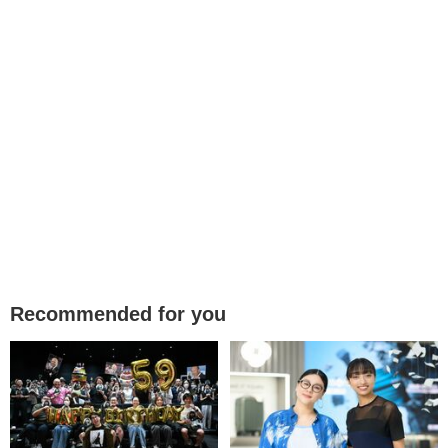
Recommended for you