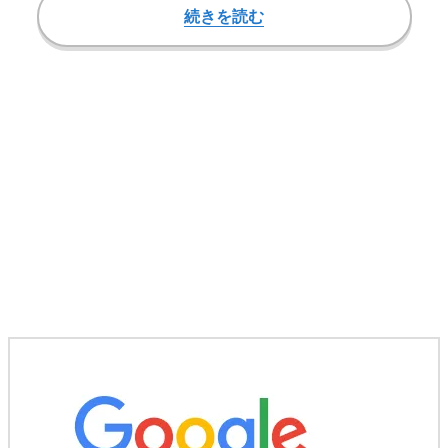
続きを読む