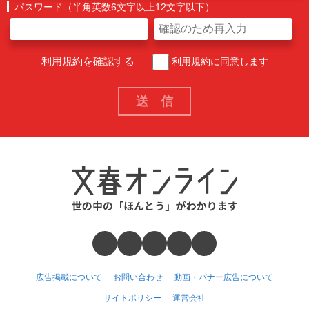
パスワード（半角英数6文字以上12文字以下）
利用規約を確認する
利用規約に同意します
広告掲載について
お問い合わせ
動画・バナー広告について
サイトポリシー
運営会社