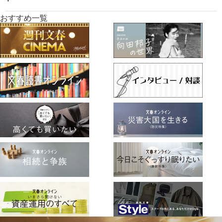
おすすめ一覧