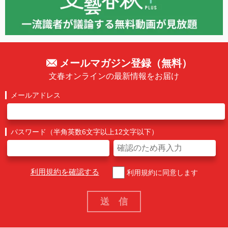
メールマガジン登録（無料）
文春オンラインの最新情報をお届け
メールアドレス
パスワード（半角英数6文字以上12文字以下）
利用規約を確認する
利用規約に同意します