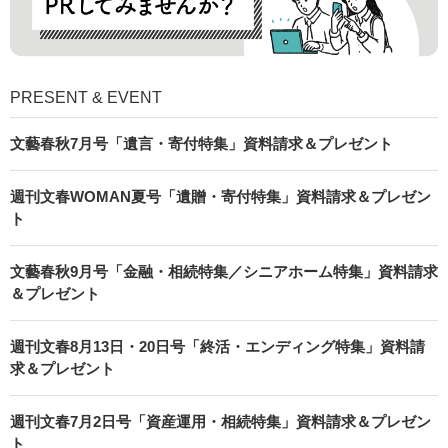
PRESENT & EVENT
文藝春秋7月号「遺言・寄付特集」資料請求＆プレゼント
週刊文春WOMAN夏号「遺贈・寄付特集」資料請求＆プレゼン
ト
文藝春秋9月号「金融・相続特集／シニアホーム特集」資料請求
＆プレゼント
週刊文春8月13日・20日号「終活・エンディング特集」資料請
求＆プレゼント
週刊文春7月2日号「資産運用・相続特集」資料請求＆プレゼン
ト