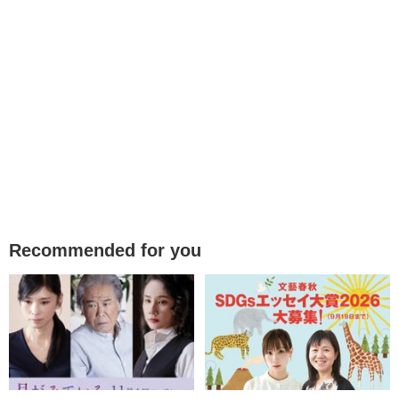
Recommended for you