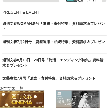
PRESENT & EVENT
週刊文春WOMAN夏号「遺贈・寄付特集」資料請求＆プレゼン
ト
週刊文春7月2日号「資産運用・相続特集」資料請求＆プレゼン
ト
週刊文春8月13日・20日号「終活・エンディング特集」資料請
求＆プレゼント
文藝春秋7月号「遺言・寄付特集」資料請求＆プレゼント
おすすめ一覧