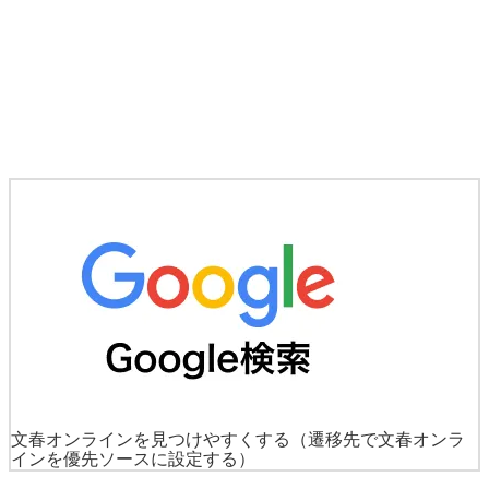
文春オンラインを見つけやすくする
（遷移先で文春オンラ
インを優先ソースに設定する）