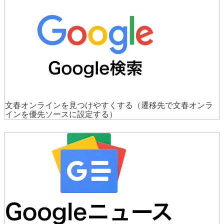
文春オンラインを見つけやすくする
（遷移先で文春オンラ
インを優先ソースに設定する）