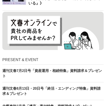
いる』》
PRESENT & EVENT
週刊文春7月2日号「資産運用・相続特集」資料請求＆プレゼン
ト
週刊文春8月13日・20日号「終活・エンディング特集」資料請
求＆プレゼント