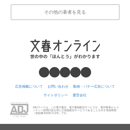
その他の著者を見る
広告掲載について
お問い合わせ
動画・バナー広告について
サイトポリシー
運営会社
ABJマークは、この電子書店・電子書籍配信サービスが、著作権者からコ
ンテンツ使用許諾を得た正規版配信サービスであることを示す登録商標
（登録番号6091713号）です。