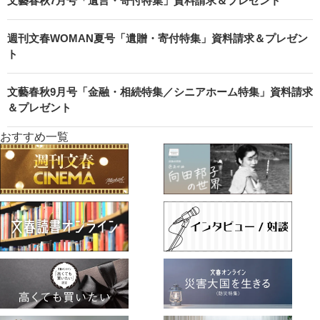
文藝春秋7月号「遺言・寄付特集」資料請求＆プレゼント
週刊文春WOMAN夏号「遺贈・寄付特集」資料請求＆プレゼン
ト
文藝春秋9月号「金融・相続特集／シニアホーム特集」資料請求
＆プレゼント
おすすめ一覧