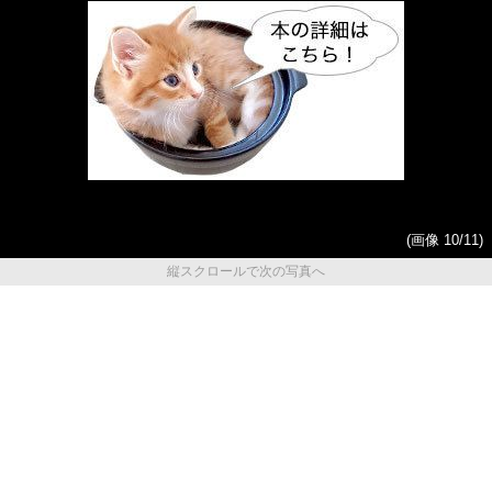
(画像 10/11)
縦スクロールで次の写真へ