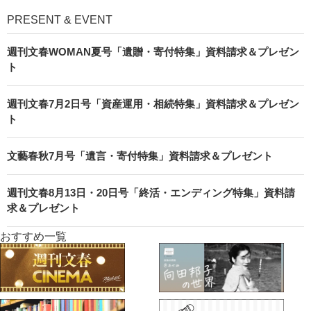
PRESENT & EVENT
週刊文春WOMAN夏号「遺贈・寄付特集」資料請求＆プレゼン
ト
週刊文春7月2日号「資産運用・相続特集」資料請求＆プレゼン
ト
文藝春秋7月号「遺言・寄付特集」資料請求＆プレゼント
週刊文春8月13日・20日号「終活・エンディング特集」資料請
求＆プレゼント
おすすめ一覧