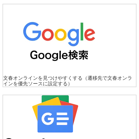
文春オンラインを見つけやすくする
（遷移先で文春オンラ
インを優先ソースに設定する）